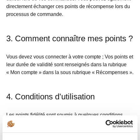
directement échanger ces points de récompense lors du
processus de commande.
3. Comment connaître mes points ?
Vous devez vous connecter à votre compte ; Vos points et
leur durée de validité sont renseignés dans la rubrique
« Mon compte » dans la sous rubrique « Récompenses ».
4. Conditions d’utilisation
Les points fidélité sont soumis à quelques conditions
d’utilisation :
– Si vous avez utilisé des points fidélité d’une commande