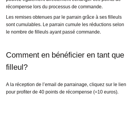
récompense lors du processus de commande.
Les remises obtenues par le parrain grâce à ses filleuls
sont cumulables. Le parrain cumule les réductions selon
le nombre de filleuls ayant passé commande.
Comment en bénéficier en tant que
filleul?
A la réception de l’email de parrainage, cliquez sur le lien
pour profiter de 40 points de récompense (=10 euros).