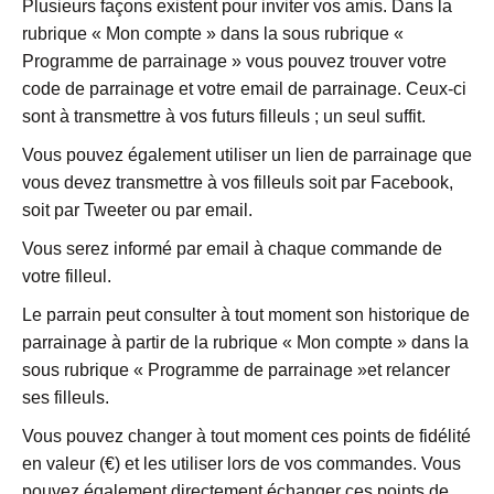
Plusieurs façons existent pour inviter vos amis. Dans la
rubrique « Mon compte » dans la sous rubrique «
Programme de parrainage » vous pouvez trouver votre
code de parrainage et votre email de parrainage. Ceux-ci
sont à transmettre à vos futurs filleuls ; un seul suffit.
Vous pouvez également utiliser un lien de parrainage que
vous devez transmettre à vos filleuls soit par Facebook,
soit par Tweeter ou par email.
Vous serez informé par email à chaque commande de
votre filleul.
Le parrain peut consulter à tout moment son historique de
parrainage à partir de la rubrique « Mon compte » dans la
sous rubrique « Programme de parrainage »et relancer
ses filleuls.
Vous pouvez changer à tout moment ces points de fidélité
en valeur (€) et les utiliser lors de vos commandes. Vous
pouvez également directement échanger ces points de