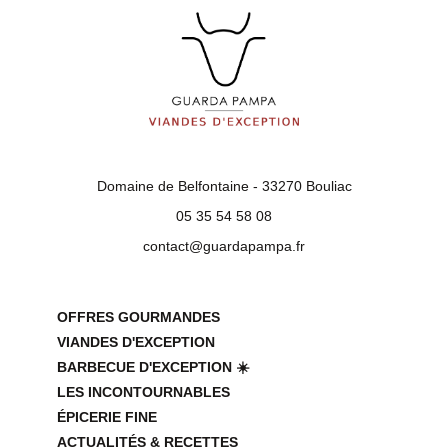
Domaine de Belfontaine - 33270 Bouliac
05 35 54 58 08
contact@guardapampa.fr
OFFRES GOURMANDES
VIANDES D'EXCEPTION
BARBECUE D'EXCEPTION ☀️
LES INCONTOURNABLES
ÉPICERIE FINE
ACTUALITÉS & RECETTES