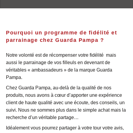
Pourquoi un programme de fidélité et
parrainage chez Guarda Pampa ?
Notre volonté est de récompenser votre fidélité mais
aussi le parrainage de vos filleuls en devenant de
véritables « ambassadeurs » de la marque Guarda
Pampa.
Chez Guarda Pampa, au-delà de la qualité de nos
produits, nous avons à cœur d’apporter une expérience
client de haute qualité avec une écoute, des conseils, un
suivi. Nous ne sommes plus dans le simple achat mais la
recherche d’un véritable partage…
Idéalement vous pourrez partager à votre tour votre avis,