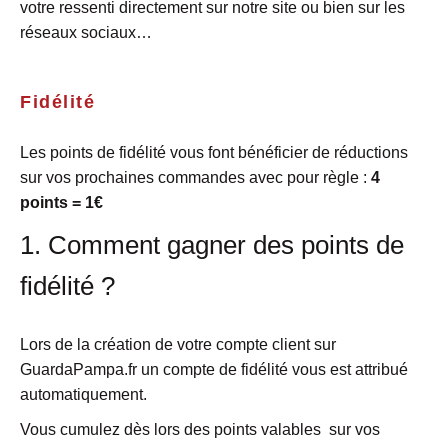
votre ressenti directement sur notre site ou bien sur les
réseaux sociaux…
Fidélité
Les points de fidélité vous font bénéficier de réductions
sur vos prochaines commandes avec pour règle :
4
points = 1€
1. Comment gagner des points de
fidélité ?
Lors de la création de votre compte client sur
GuardaPampa.fr un compte de fidélité vous est attribué
automatiquement.
Vous cumulez dès lors des points valables sur vos