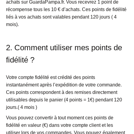
achats sur GuardaPampa.fr. Vous recevrez 1 point de
récompense tous les 10 € d’achats. Ces points de fidélité
liés à vos achats sont valables pendant 120 jours ( 4
mois).
2. Comment utiliser mes points de
fidélité ?
Votre compte fidélité est crédité des points
instantanément après l’expédition de votre commande.
Ces points correspondent à des remises directement
utilisables depuis le panier (4 points = 1€) pendant 120
jours.( 4 mois )
Vous pouvez convertir à tout moment ces points de
fidélité en valeur (€) dans votre compte client et les
utiliser lors de vos commandes. Vous pouvez également