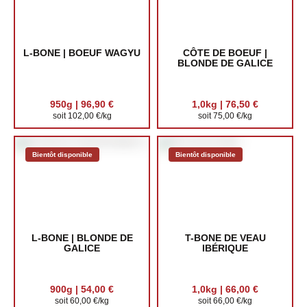
L-BONE | BOEUF WAGYU
CÔTE DE BOEUF |
BLONDE DE GALICE
950g | 96,90 €
1,0kg | 76,50 €
soit 102,00 €/kg
soit 75,00 €/kg
Bientôt disponible
Bientôt disponible
L-BONE | BLONDE DE
T-BONE DE VEAU
GALICE
IBÉRIQUE
900g | 54,00 €
1,0kg | 66,00 €
soit 60,00 €/kg
soit 66,00 €/kg