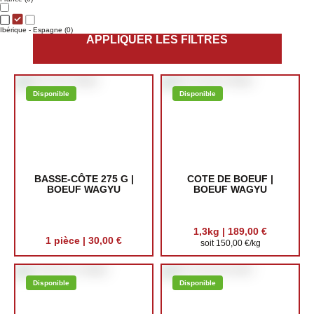
Ibérique - Espagne
(0)
APPLIQUER LES FILTRES
Disponible
Disponible
BASSE-CÔTE 275 G |
COTE DE BOEUF |
BOEUF WAGYU
BOEUF WAGYU
1,3kg | 189,00 €
1 pièce | 30,00 €
soit 150,00 €/kg
Disponible
Disponible