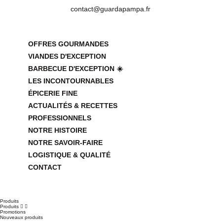
contact@guardapampa.fr
OFFRES GOURMANDES
VIANDES D'EXCEPTION
BARBECUE D'EXCEPTION ☀️
LES INCONTOURNABLES
ÉPICERIE FINE
ACTUALITÉS & RECETTES
PROFESSIONNELS
NOTRE HISTOIRE
NOTRE SAVOIR-FAIRE
LOGISTIQUE & QUALITÉ
CONTACT
Produits
Produits


Promotions
Nouveaux produits