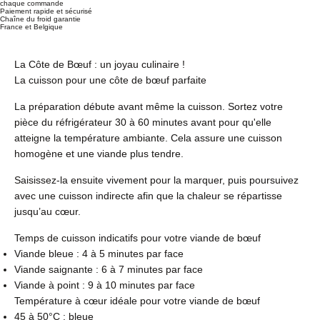
chaque commande
Paiement rapide et sécurisé
Chaîne du froid garantie
France et Belgique
La Côte de Bœuf : un joyau culinaire !
La cuisson pour une côte de bœuf parfaite
La préparation débute avant même la cuisson. Sortez votre
pièce du réfrigérateur 30 à 60 minutes avant pour qu'elle
atteigne la température ambiante. Cela assure une cuisson
homogène et une viande plus tendre.
Saisissez-la ensuite vivement pour la marquer, puis poursuivez
avec une cuisson indirecte afin que la chaleur se répartisse
jusqu’au cœur.
Temps de cuisson indicatifs pour votre viande de bœuf
Viande bleue : 4 à 5 minutes par face
Viande saignante : 6 à 7 minutes par face
Viande à point : 9 à 10 minutes par face
Température à cœur idéale pour votre viande de bœuf
45 à 50°C : bleue