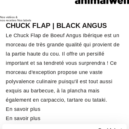
Nos vidéos &
nos recettes
Nos labels
CHUCK FLAP | BLACK ANGUS
Le Chuck Flap de Boeuf Angus Ibérique est un
morceau de très grande qualité qui provient de
la partie haute du cou. Il offre un persillé
important et sa tendreté vous surprendra ! Ce
morceau d'exception propose une vaste
polyvalence culinaire puisqu'il est tout aussi
exquis au barbecue, à la plancha mais
également en carpaccio, tartare ou tataki.
En savoir plus
En savoir plus