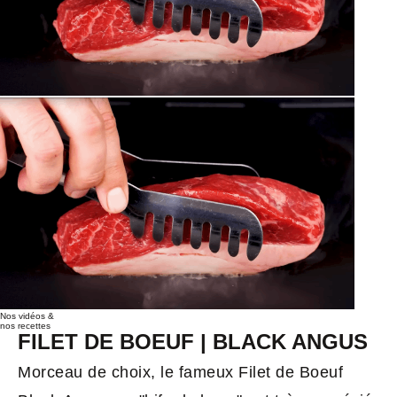
Nos vidéos &
nos recettes
FILET DE BOEUF | BLACK ANGUS
Morceau de choix, le fameux Filet de Boeuf