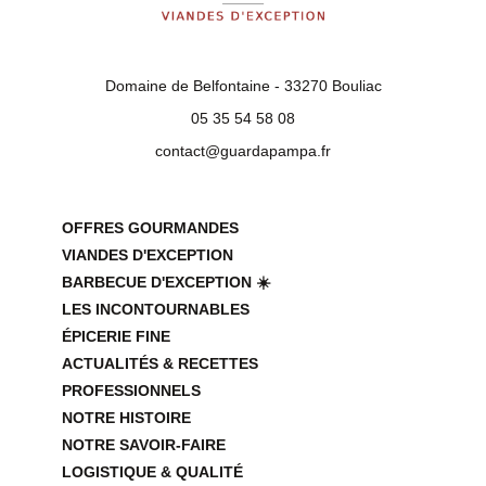
Domaine de Belfontaine - 33270 Bouliac
05 35 54 58 08
contact@guardapampa.fr
OFFRES GOURMANDES
VIANDES D'EXCEPTION
BARBECUE D'EXCEPTION ☀️
LES INCONTOURNABLES
ÉPICERIE FINE
ACTUALITÉS & RECETTES
PROFESSIONNELS
NOTRE HISTOIRE
NOTRE SAVOIR-FAIRE
LOGISTIQUE & QUALITÉ