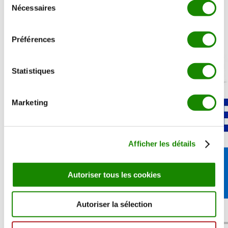
Nécessaires
du
consentement
Vidéos
Infos produit
Ajouter
Ajouter
Livraison
Préférences
Avis
Statistiques
Marketing
Afficher les détails
Autoriser tous les cookies
Autoriser la sélection