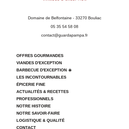
Domaine de Belfontaine - 33270 Bouliac
05 35 54 58 08
contact@guardapampa.fr
OFFRES GOURMANDES
VIANDES D'EXCEPTION
BARBECUE D'EXCEPTION ☀️
LES INCONTOURNABLES
ÉPICERIE FINE
ACTUALITÉS & RECETTES
PROFESSIONNELS
NOTRE HISTOIRE
NOTRE SAVOIR-FAIRE
LOGISTIQUE & QUALITÉ
CONTACT