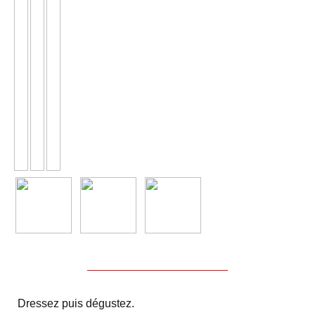
Dressez puis dégustez.