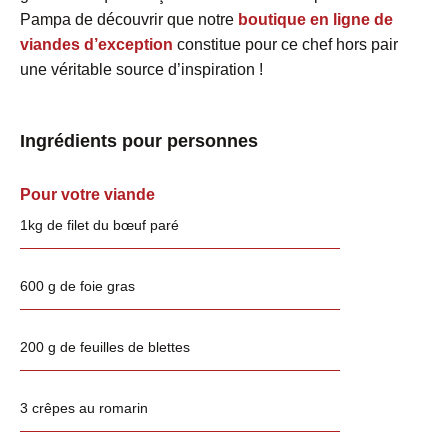
Pampa de découvrir que notre
boutique en ligne de
viandes d’exception
constitue pour ce chef hors pair
une véritable source d’inspiration !
Ingrédients pour personnes
Pour votre viande
1kg de filet du bœuf paré
600 g de foie gras
200 g de feuilles de blettes
3 crêpes au romarin