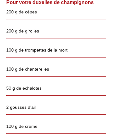
Pour votre duxelles de champignons
200 g de cèpes
200 g de girolles
100 g de trompettes de la mort
100 g de chanterelles
50 g de échalotes
2 gousses d'ail
100 g de crème