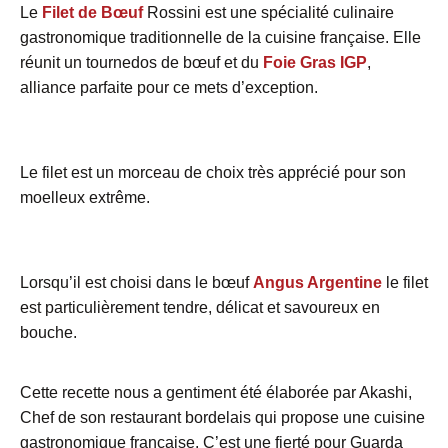
Le
Filet de Bœuf
Rossini est une spécialité culinaire
gastronomique traditionnelle de la cuisine française. Elle
réunit un tournedos de bœuf et du
Foie Gras IGP
,
alliance parfaite pour ce mets d’exception.
Le filet est un morceau de choix très apprécié pour son
moelleux extrême.
Lorsqu’il est choisi dans le bœuf
Angus Argentine
le filet
est particulièrement tendre, délicat et savoureux en
bouche.
Cette recette nous a gentiment été élaborée par Akashi,
Chef de son restaurant bordelais qui propose une cuisine
gastronomique française. C’est une fierté pour Guarda