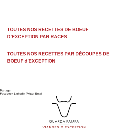
TOUTES NOS RECETTES DE BOEUF
D’EXCEPTION PAR RACES
TOUTES NOS RECETTES PAR DÉCOUPES DE
BOEUF d’EXCEPTION
Partager
Facebook
Linkedin
Twitter
Email