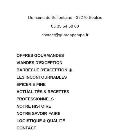
Domaine de Belfontaine - 33270 Bouliac
05 35 54 58 08
contact@guardapampa.fr
OFFRES GOURMANDES
VIANDES D'EXCEPTION
BARBECUE D'EXCEPTION ☀️
LES INCONTOURNABLES
ÉPICERIE FINE
ACTUALITÉS & RECETTES
PROFESSIONNELS
NOTRE HISTOIRE
NOTRE SAVOIR-FAIRE
LOGISTIQUE & QUALITÉ
CONTACT