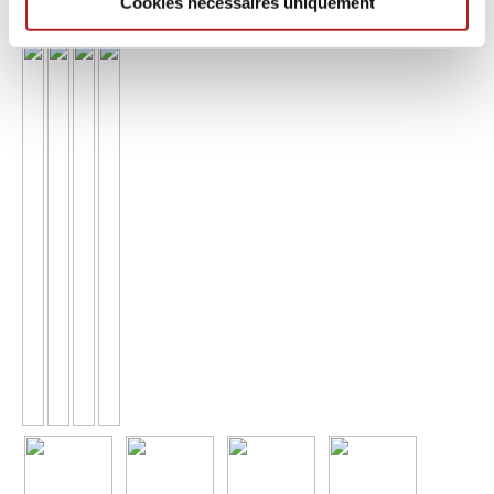
Cookies nécessaires uniquement