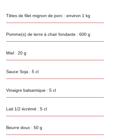
Têtes de filet mignon de porc : environ 1 kg
Pomme(s) de terre à chair fondante : 600 g
Miel : 20 g
Sauce Soja : 5 cl
Vinaigre balsamique : 5 cl
Lait 1/2 écrémé : 5 cl
Beurre doux : 50 g