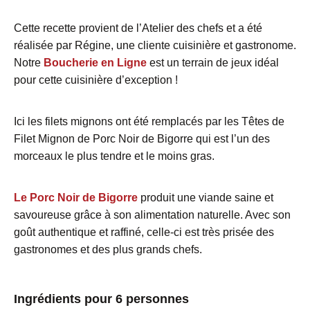
Cette recette provient de l’Atelier des chefs et a été
réalisée par Régine, une cliente cuisinière et gastronome.
Notre
Boucherie en Ligne
est un terrain de jeux idéal
pour cette cuisinière d’exception !
Ici les filets mignons ont été remplacés par les Têtes de
Filet Mignon de Porc Noir de Bigorre qui est l’un des
morceaux le plus tendre et le moins gras.
Le Porc Noir de Bigorre
produit une viande saine et
savoureuse grâce à son alimentation naturelle. Avec son
goût authentique et raffiné, celle-ci est très prisée des
gastronomes et des plus grands chefs.
Ingrédients pour 6 personnes