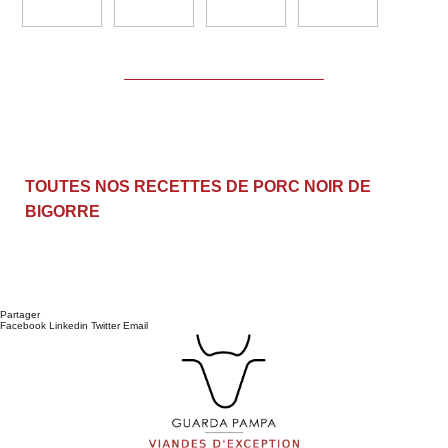
TOUTES NOS RECETTES DE PORC NOIR DE
BIGORRE
Partager
Facebook
Linkedin
Twitter
Email