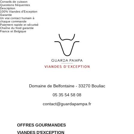
Conseils de cuisson
Questions fréquentes
Description
100% Viandes d’Exception
Garantie
Un vrai contact humain à
chaque commande
Paiement rapide et sécurisé
Chaîne du froid garantie
France et Belgique
Domaine de Belfontaine - 33270 Bouliac
05 35 54 58 08
contact@guardapampa.fr
OFFRES GOURMANDES
VIANDES D'EXCEPTION