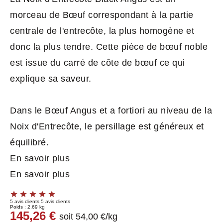
morceau de Bœuf correspondant à la partie
centrale de l'entrecôte, la plus homogène et
donc la plus tendre. Cette pièce de bœuf noble
est issue du carré de côte de bœuf ce qui
explique sa saveur.
Dans le Bœuf Angus et a fortiori au niveau de la
Noix d'Entrecôte, le persillage est généreux et
équilibré.
En savoir plus
En savoir plus
5 avis clients
5 avis clients
Poids :
2,69 kg
145,26 €
soit 54,00 €/kg