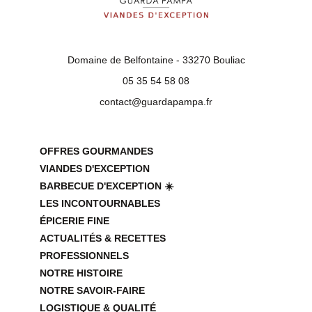
Domaine de Belfontaine - 33270 Bouliac
05 35 54 58 08
contact@guardapampa.fr
OFFRES GOURMANDES
VIANDES D'EXCEPTION
BARBECUE D'EXCEPTION ☀️
LES INCONTOURNABLES
ÉPICERIE FINE
ACTUALITÉS & RECETTES
PROFESSIONNELS
NOTRE HISTOIRE
NOTRE SAVOIR-FAIRE
LOGISTIQUE & QUALITÉ