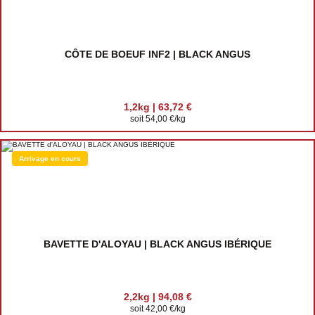
CÔTE DE BOEUF INF2 | BLACK ANGUS
1,2kg | 63,72 €
soit 54,00 €/kg
Arrivage en cours
BAVETTE D'ALOYAU | BLACK ANGUS IBÉRIQUE
2,2kg | 94,08 €
soit 42,00 €/kg