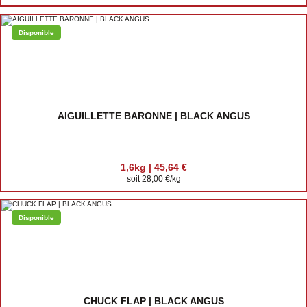
Disponible
AIGUILLETTE BARONNE | BLACK ANGUS
1,6kg | 45,64 €
soit 28,00 €/kg
Disponible
CHUCK FLAP | BLACK ANGUS